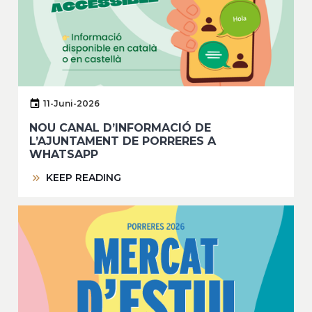
11-Juni-2026
NOU CANAL D’INFORMACIÓ DE
L’AJUNTAMENT DE PORRERES A
WHATSAPP
KEEP READING