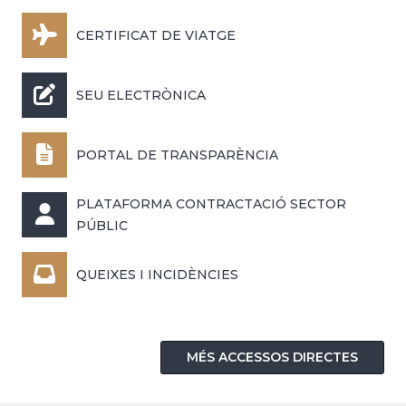
CERTIFICAT DE VIATGE
SEU ELECTRÒNICA
PORTAL DE TRANSPARÈNCIA
PLATAFORMA CONTRACTACIÓ SECTOR
PÚBLIC
QUEIXES I INCIDÈNCIES
MÉS ACCESSOS DIRECTES