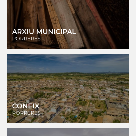
ARXIU MUNICIPAL
PORRERES
CONEIX
PORRERES