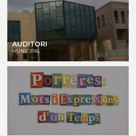
AUDITORI
MUNICIPAL