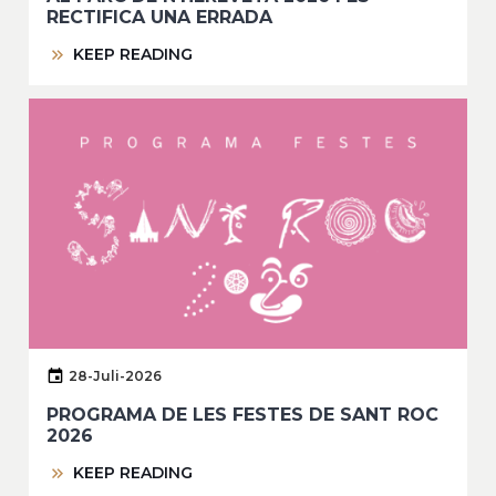
RECTIFICA UNA ERRADA
KEEP READING
28-Juli-2026
PROGRAMA DE LES FESTES DE SANT ROC
2026
KEEP READING