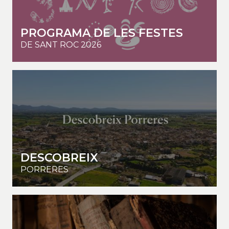
PROGRAMA DE LES FESTES
DE SANT ROC 2026
DESCOBREIX
PORRERES