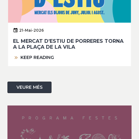
21-Mai-2026
EL MERCAT D’ESTIU DE PORRERES TORNA
A LA PLAÇA DE LA VILA
KEEP READING
VEURE MÉS