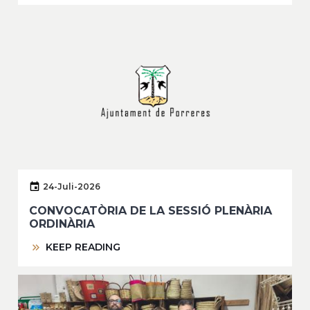
24-Juli-2026
CONVOCATÒRIA DE LA SESSIÓ PLENÀRIA
ORDINÀRIA
KEEP READING