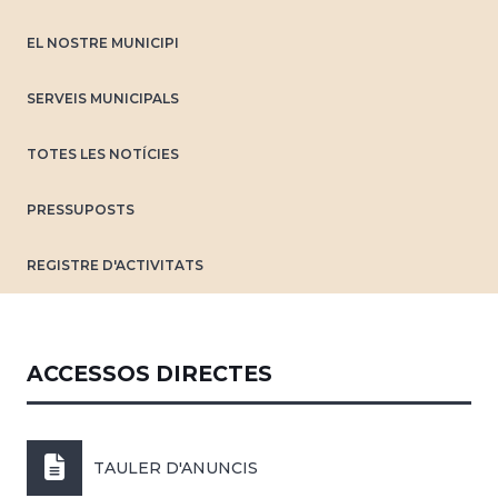
EL NOSTRE MUNICIPI
SERVEIS MUNICIPALS
TOTES LES NOTÍCIES
PRESSUPOSTS
REGISTRE D'ACTIVITATS
ACCESSOS DIRECTES
TAULER D'ANUNCIS