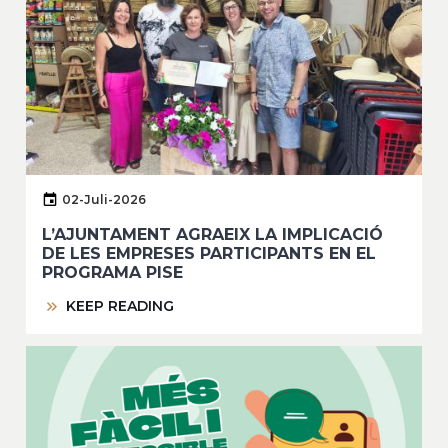
02-Juli-2026
L’AJUNTAMENT AGRAEIX LA IMPLICACIÓ
DE LES EMPRESES PARTICIPANTS EN EL
PROGRAMA PISE
KEEP READING