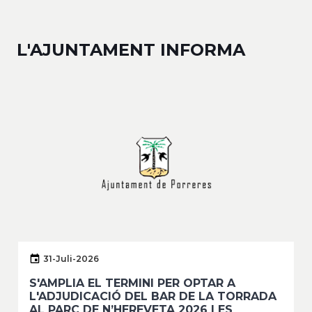
L'AJUNTAMENT INFORMA
31-Juli-2026
S'AMPLIA EL TERMINI PER OPTAR A
L'ADJUDICACIÓ DEL BAR DE LA TORRADA
AL PARC DE N’HEREVETA 2026 I ES