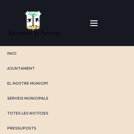
Vés
al
contingut
INICI
AJUNTAMENT
EL NOSTRE MUNICIPI
SERVEIS MUNICIPALS
TOTES LES NOTÍCIES
PRESSUPOSTS