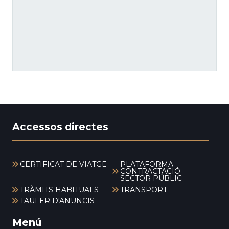
Accessos directes
CERTIFICAT DE VIATGE
PLATAFORMA
CONTRACTACIÓ
SECTOR PÚBLIC
TRÀMITS HABITUALS
TRANSPORT
TAULER D'ANUNCIS
Menú