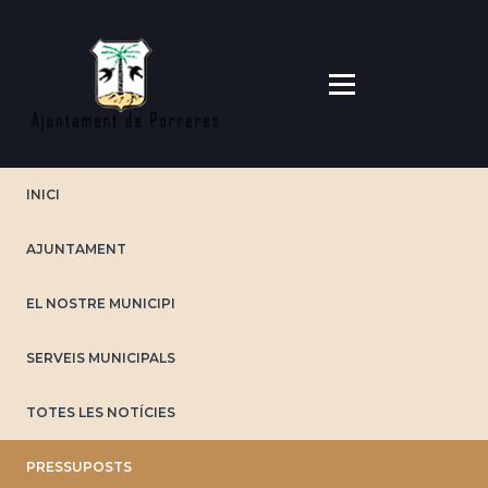
Vés
al
contingut
INICI
AJUNTAMENT
EL NOSTRE MUNICIPI
SERVEIS MUNICIPALS
TOTES LES NOTÍCIES
PRESSUPOSTS