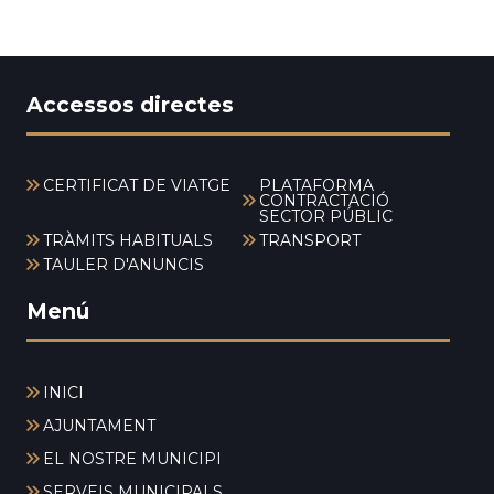
Accessos directes
CERTIFICAT DE VIATGE
PLATAFORMA
CONTRACTACIÓ
SECTOR PÚBLIC
TRÀMITS HABITUALS
TRANSPORT
TAULER D'ANUNCIS
Menú
INICI
AJUNTAMENT
EL NOSTRE MUNICIPI
SERVEIS MUNICIPALS