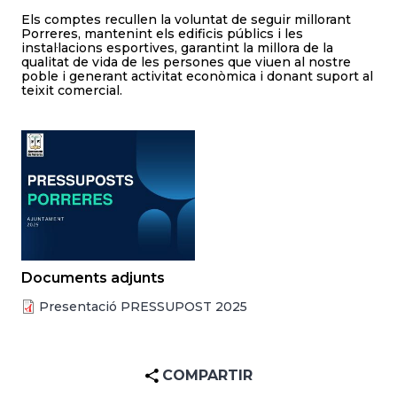
Els comptes recullen la voluntat de seguir millorant
Porreres, mantenint els edificis públics i les
instal·lacions esportives, garantint la millora de la
qualitat de vida de les persones que viuen al nostre
poble i generant activitat econòmica i donant suport al
teixit comercial.
Documents adjunts
Presentació PRESSUPOST 2025
COMPARTIR