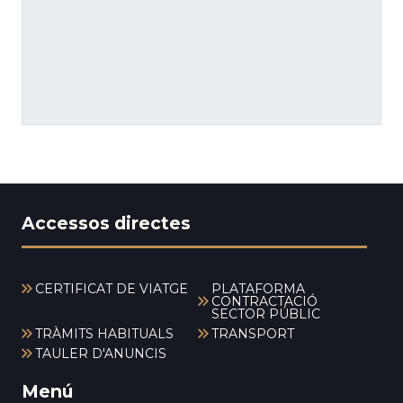
Accessos directes
CERTIFICAT DE VIATGE
PLATAFORMA
CONTRACTACIÓ
SECTOR PÚBLIC
TRÀMITS HABITUALS
TRANSPORT
TAULER D'ANUNCIS
Menú