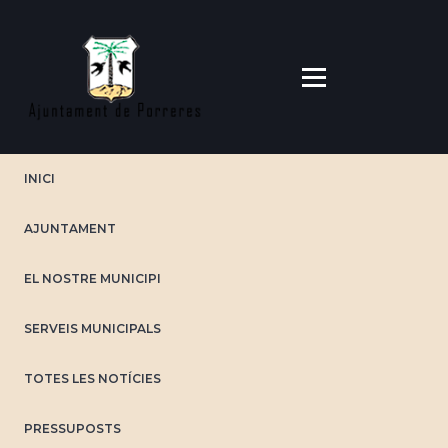
Vés
al
contingut
INICI
AJUNTAMENT
EL NOSTRE MUNICIPI
SERVEIS MUNICIPALS
TOTES LES NOTÍCIES
PRESSUPOSTS