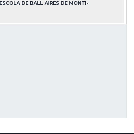
ESCOLA DE BALL AIRES DE MONTI-