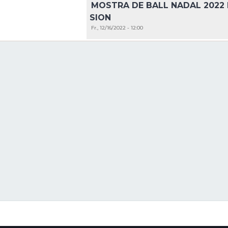
MOSTRA DE BALL NADAL 2022 
SION
Fr., 12/16/2022 - 12:00