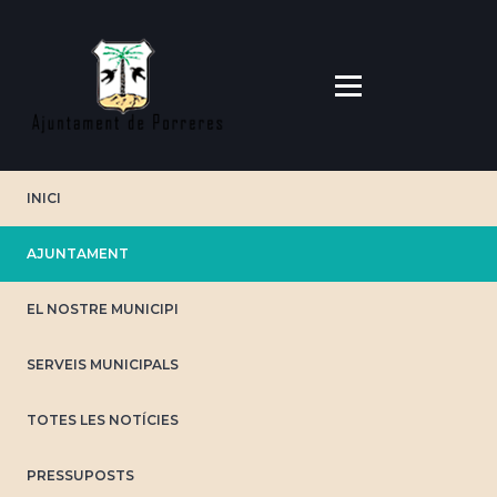
Direkt
zum
Inhalt
INICI
AJUNTAMENT
EL NOSTRE MUNICIPI
SERVEIS MUNICIPALS
TOTES LES NOTÍCIES
PRESSUPOSTS