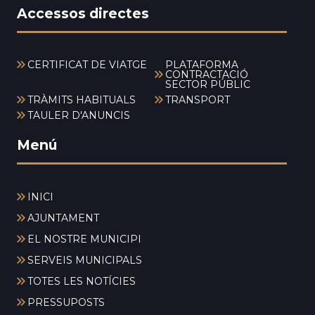
Accessos directes
CERTIFICAT DE VIATGE
PLATAFORMA
CONTRACTACIÓ
SECTOR PÚBLIC
TRÀMITS HABITUALS
TRANSPORT
TAULER D'ANUNCIS
Menú
INICI
AJUNTAMENT
EL NOSTRE MUNICIPI
SERVEIS MUNICIPALS
TOTES LES NOTÍCIES
PRESSUPOSTS