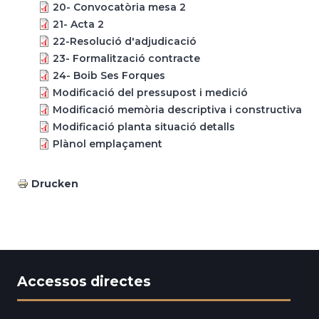
20- Convocatòria mesa 2
21- Acta 2
22-Resolució d'adjudicació
23- Formalització contracte
24- Boib Ses Forques
Modificació del pressupost i medició
Modificació memòria descriptiva i constructiva
Modificació planta situació detalls
Plànol emplaçament
Drucken
Accessos directes