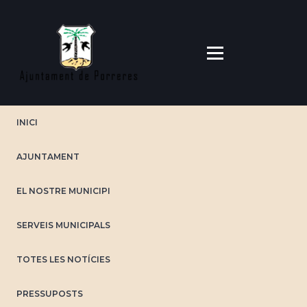
Direkt
zum
Inhalt
INICI
AJUNTAMENT
EL NOSTRE MUNICIPI
SERVEIS MUNICIPALS
TOTES LES NOTÍCIES
PRESSUPOSTS