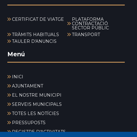
CERTIFICAT DE VIATGE
PLATAFORMA
CONTRACTACIÓ
SECTOR PÚBLIC
TRÀMITS HABITUALS
TRANSPORT
TAULER D'ANUNCIS
Menú
INICI
AJUNTAMENT
EL NOSTRE MUNICIPI
SERVEIS MUNICIPALS
TOTES LES NOTÍCIES
PRESSUPOSTS
REGISTRE D'ACTIVITATS