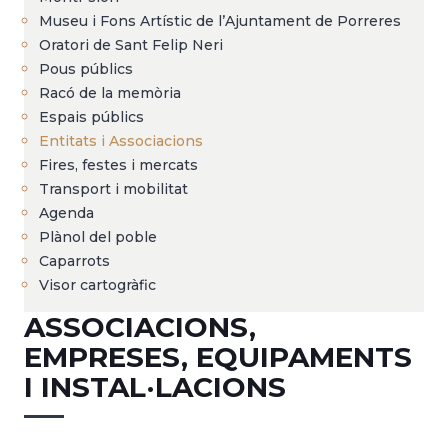
Museu i Fons Artístic de l’Ajuntament de Porreres
Oratori de Sant Felip Neri
Pous públics
Racó de la memòria
Espais públics
Entitats i Associacions
Fires, festes i mercats
Transport i mobilitat
Agenda
Plànol del poble
Caparrots
Visor cartogràfic
ASSOCIACIONS,
EMPRESES, EQUIPAMENTS
I INSTAL·LACIONS