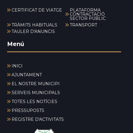
CERTIFICAT DE VIATGE
PLATAFORMA
CONTRACTACIÓ
SECTOR PÚBLIC
TRÀMITS HABITUALS
TRANSPORT
TAULER D'ANUNCIS
Menú
INICI
AJUNTAMENT
EL NOSTRE MUNICIPI
SERVEIS MUNICIPALS
TOTES LES NOTÍCIES
PRESSUPOSTS
REGISTRE D'ACTIVITATS