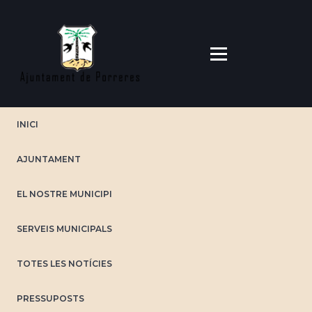
Vés
al
contingut
INICI
AJUNTAMENT
EL NOSTRE MUNICIPI
SERVEIS MUNICIPALS
TOTES LES NOTÍCIES
PRESSUPOSTS