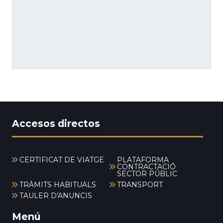
Accesos directos
CERTIFICAT DE VIATGE
PLATAFORMA
CONTRACTACIÓ
SECTOR PÚBLIC
TRÀMITS HABITUALS
TRANSPORT
TAULER D'ANUNCIS
Menú