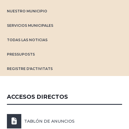
NUESTRO MUNICIPIO
SERVICIOS MUNICIPALES
TODAS LAS NOTICIAS
PRESSUPOSTS
REGISTRE D'ACTIVITATS
ACCESOS DIRECTOS
TABLÓN DE ANUNCIOS