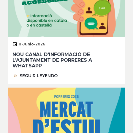
11-Junio-2026
NOU CANAL D’INFORMACIÓ DE
L’AJUNTAMENT DE PORRERES A
WHATSAPP
SEGUIR LEYENDO