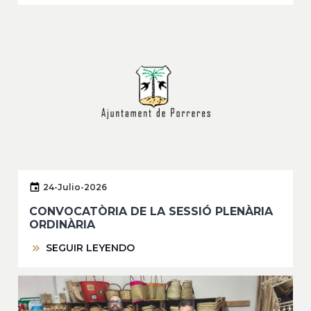
24-Julio-2026
CONVOCATÒRIA DE LA SESSIÓ PLENÀRIA
ORDINÀRIA
SEGUIR LEYENDO