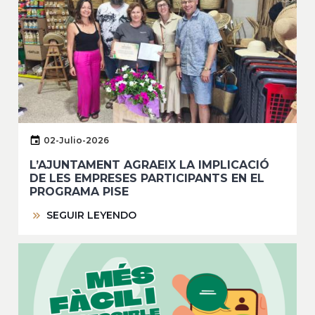
02-Julio-2026
L’AJUNTAMENT AGRAEIX LA IMPLICACIÓ
DE LES EMPRESES PARTICIPANTS EN EL
PROGRAMA PISE
SEGUIR LEYENDO