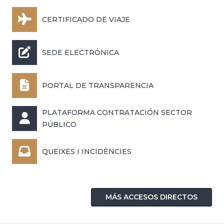
CERTIFICADO DE VIAJE
SEDE ELECTRÓNICA
PORTAL DE TRANSPARENCIA
PLATAFORMA CONTRATACIÓN SECTOR
PÚBLICO
QUEIXES I INCIDÈNCIES
MÁS ACCESOS DIRECTOS