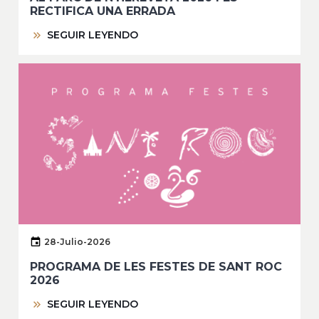
RECTIFICA UNA ERRADA
SEGUIR LEYENDO
28-Julio-2026
PROGRAMA DE LES FESTES DE SANT ROC
2026
SEGUIR LEYENDO