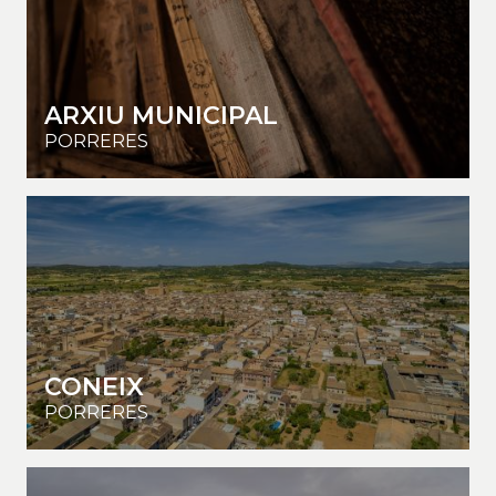
ARXIU MUNICIPAL
PORRERES
CONEIX
PORRERES