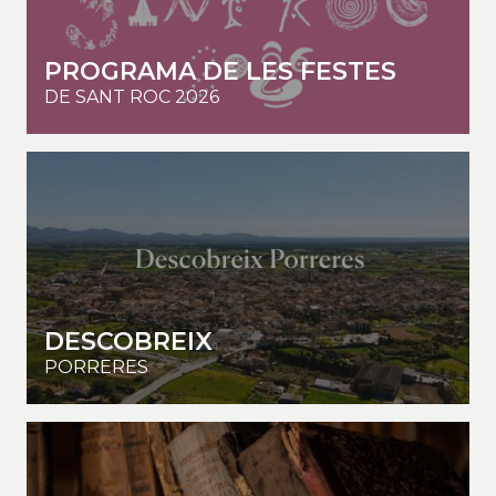
PROGRAMA DE LES FESTES
DE SANT ROC 2026
DESCOBREIX
PORRERES