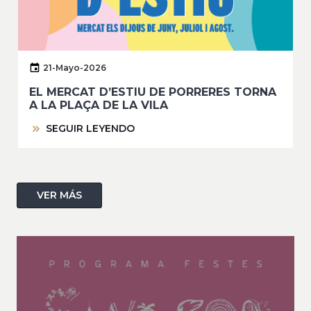
21-Mayo-2026
EL MERCAT D’ESTIU DE PORRERES TORNA
A LA PLAÇA DE LA VILA
SEGUIR LEYENDO
VER MÁS