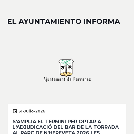
EL AYUNTAMIENTO INFORMA
31-Julio-2026
S'AMPLIA EL TERMINI PER OPTAR A
L'ADJUDICACIÓ DEL BAR DE LA TORRADA
AL PARC DE N’HEREVETA 2026 I ES