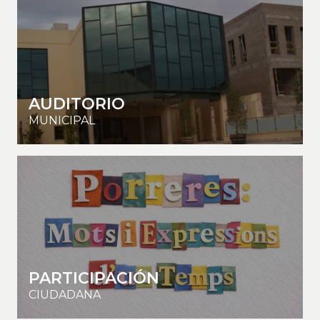
AUDITORIO
MUNICIPAL
PARTICIPACIÓN
CIUDADANA