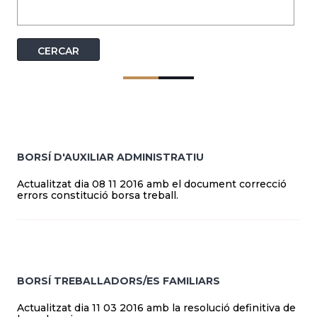
BORSÍ D'AUXILIAR ADMINISTRATIU
Actualitzat dia 08 11 2016 amb el document correcció
errors constitució borsa treball.
BORSÍ TREBALLADORS/ES FAMILIARS
Actualitzat dia 11 03 2016 amb la resolució definitiva de