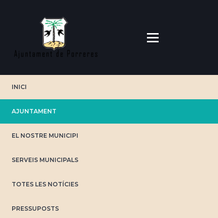
Vés
al
contingut
INICI
AJUNTAMENT
EL NOSTRE MUNICIPI
SERVEIS MUNICIPALS
TOTES LES NOTÍCIES
PRESSUPOSTS