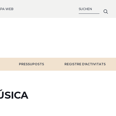
SUCHE
PA WEB
PRESSUPOSTS
REGISTRE D'ACTIVITATS
ÚSICA