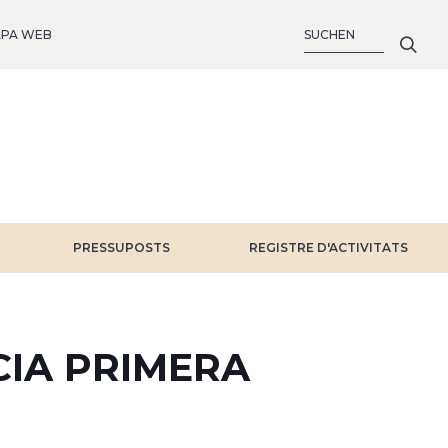
SUCHE
PA WEB
PRESSUPOSTS
REGISTRE D'ACTIVITATS
NCIA PRIMERA