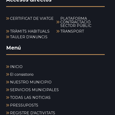
CERTIFICAT DE VIATGE
PLATAFORMA
CONTRACTACIÓ
SECTOR PÚBLIC
TRÀMITS HABITUALS
TRANSPORT
TAULER D'ANUNCIS
Menú
INICIO
El consistorio
NUESTRO MUNICIPIO
SERVICIOS MUNICIPALES
TODAS LAS NOTICIAS
PRESSUPOSTS
REGISTRE D'ACTIVITATS