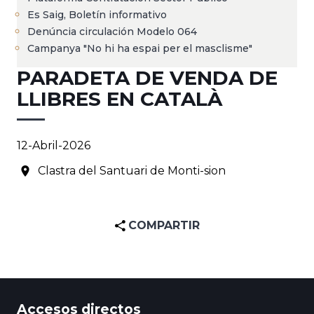
Es Saig, Boletín informativo
Denúncia circulación Modelo 064
Campanya "No hi ha espai per el masclisme"
PARADETA DE VENDA DE
LLIBRES EN CATALÀ
12-Abril-2026
Clastra del Santuari de Monti-sion
COMPARTIR
Accesos directos