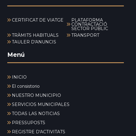
CERTIFICAT DE VIATGE
PLATAFORMA
CONTRACTACIÓ
SECTOR PÚBLIC
TRÀMITS HABITUALS
TRANSPORT
TAULER D'ANUNCIS
Menú
INICIO
El consistorio
NUESTRO MUNICIPIO
SERVICIOS MUNICIPALES
TODAS LAS NOTICIAS
PRESSUPOSTS
REGISTRE D'ACTIVITATS