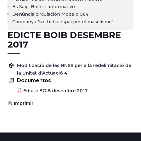
Es Saig, Boletín informativo
Denúncia circulación Modelo 064
Campanya "No hi ha espai per el masclisme"
EDICTE BOIB DESEMBRE
2017
Modificació de les NNSS per a la redelimitació de
la Unitat d'Actuació 4
Documentos
Edicte BOIB desembre 2017
Imprimir