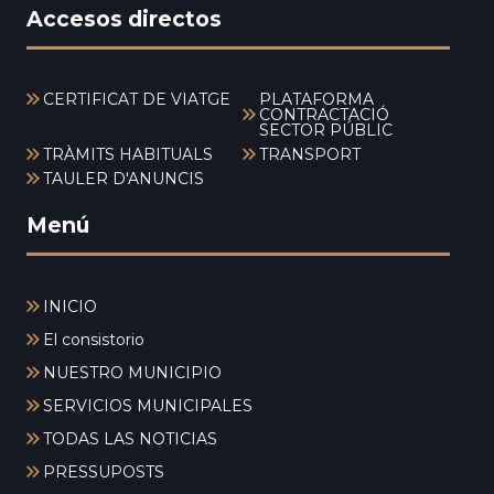
Accesos directos
CERTIFICAT DE VIATGE
PLATAFORMA
CONTRACTACIÓ
SECTOR PÚBLIC
TRÀMITS HABITUALS
TRANSPORT
TAULER D'ANUNCIS
Menú
INICIO
El consistorio
NUESTRO MUNICIPIO
SERVICIOS MUNICIPALES
TODAS LAS NOTICIAS
PRESSUPOSTS