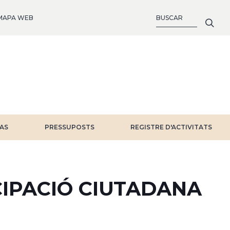
BUSCAR
MAPA WEB
IAS
PRESSUPOSTS
REGISTRE D'ACTIVITATS
CIPACIÓ CIUTADANA