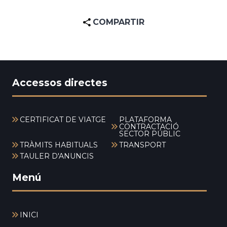
COMPARTIR
Accessos directes
CERTIFICAT DE VIATGE
PLATAFORMA
CONTRACTACIÓ
SECTOR PÚBLIC
TRÀMITS HABITUALS
TRANSPORT
TAULER D'ANUNCIS
Menú
INICI