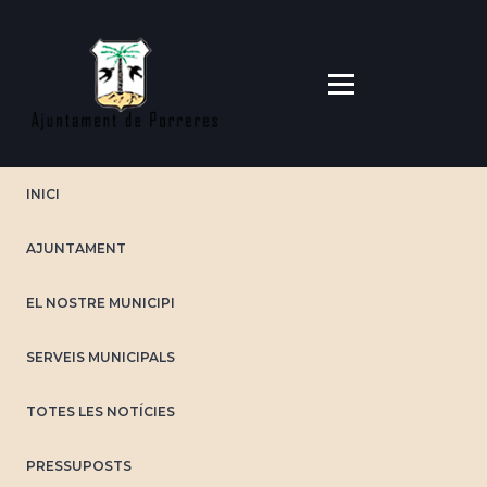
Vés
al
contingut
INICI
AJUNTAMENT
EL NOSTRE MUNICIPI
SERVEIS MUNICIPALS
TOTES LES NOTÍCIES
PRESSUPOSTS