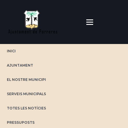
Vés
al
contingut
INICI
AJUNTAMENT
EL NOSTRE MUNICIPI
SERVEIS MUNICIPALS
TOTES LES NOTÍCIES
PRESSUPOSTS