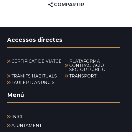
COMPARTIR
Accessos directes
CERTIFICAT DE VIATGE
PLATAFORMA
CONTRACTACIÓ
SECTOR PÚBLIC
TRÀMITS HABITUALS
TRANSPORT
TAULER D'ANUNCIS
Menú
INICI
AJUNTAMENT