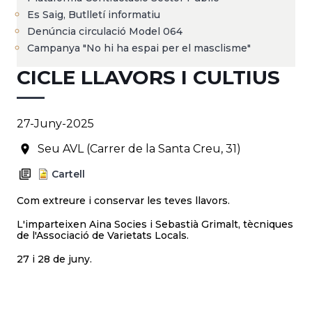
Es Saig, Butlletí informatiu
Denúncia circulació Model 064
Campanya "No hi ha espai per el masclisme"
CICLE LLAVORS I CULTIUS
27-Juny-2025
Seu AVL (Carrer de la Santa Creu, 31)
Cartell
Com extreure i conservar les teves llavors.
L'imparteixen Aina Socies i Sebastià Grimalt, tècniques
de l'Associació de Varietats Locals.
27 i 28 de juny.