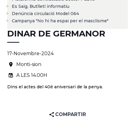
Es Saig, Butlletí informatiu
Denúncia circulació Model 064
Campanya "No hi ha espai per el masclisme"
DINAR DE GERMANOR
17-Novembre-2024
Monti-sion
A LES 14.00H
Dins el actes del 40é aniversari de la penya.
COMPARTIR