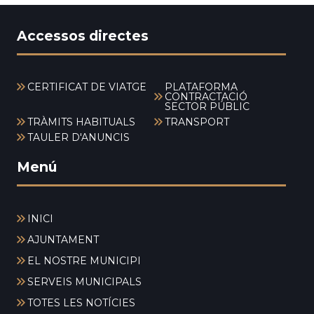
Accessos directes
CERTIFICAT DE VIATGE
PLATAFORMA
CONTRACTACIÓ
SECTOR PÚBLIC
TRÀMITS HABITUALS
TRANSPORT
TAULER D'ANUNCIS
Menú
INICI
AJUNTAMENT
EL NOSTRE MUNICIPI
SERVEIS MUNICIPALS
TOTES LES NOTÍCIES