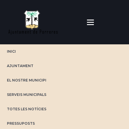
Vés
al
contingut
INICI
AJUNTAMENT
EL NOSTRE MUNICIPI
SERVEIS MUNICIPALS
TOTES LES NOTÍCIES
PRESSUPOSTS