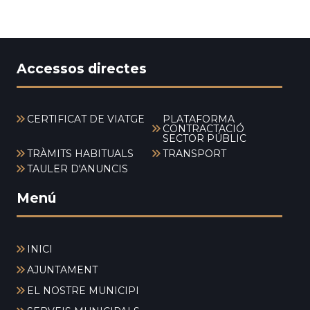
Accessos directes
CERTIFICAT DE VIATGE
PLATAFORMA
CONTRACTACIÓ
SECTOR PÚBLIC
TRÀMITS HABITUALS
TRANSPORT
TAULER D'ANUNCIS
Menú
INICI
AJUNTAMENT
EL NOSTRE MUNICIPI