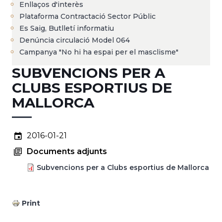
Enllaços d'interès
Plataforma Contractació Sector Públic
Es Saig, Butlletí informatiu
Denúncia circulació Model 064
Campanya "No hi ha espai per el masclisme"
SUBVENCIONS PER A
CLUBS ESPORTIUS DE
MALLORCA
2016-01-21
Documents adjunts
Subvencions per a Clubs esportius de Mallorca
Print