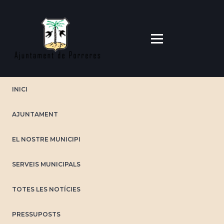
Vés
al
contingut
INICI
AJUNTAMENT
EL NOSTRE MUNICIPI
SERVEIS MUNICIPALS
TOTES LES NOTÍCIES
PRESSUPOSTS