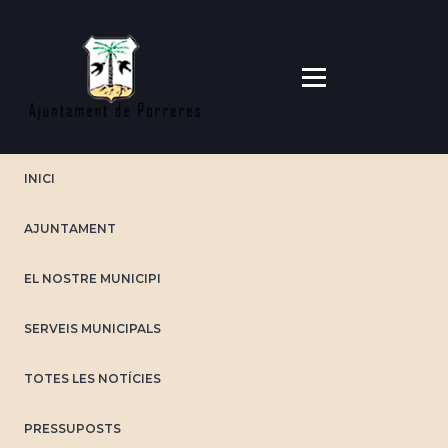
Vés
al
contingut
INICI
AJUNTAMENT
EL NOSTRE MUNICIPI
SERVEIS MUNICIPALS
TOTES LES NOTÍCIES
PRESSUPOSTS