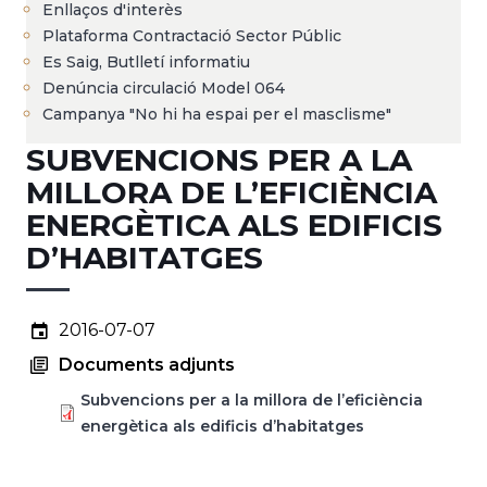
Enllaços d'interès
Plataforma Contractació Sector Públic
Es Saig, Butlletí informatiu
Denúncia circulació Model 064
Campanya "No hi ha espai per el masclisme"
SUBVENCIONS PER A LA
MILLORA DE L’EFICIÈNCIA
ENERGÈTICA ALS EDIFICIS
D’HABITATGES
2016-07-07
Documents adjunts
Subvencions per a la millora de l’eficiència
energètica als edificis d’habitatges