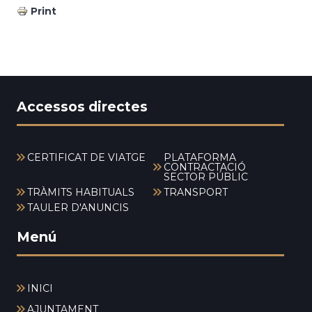
Print
Accessos directes
CERTIFICAT DE VIATGE
PLATAFORMA
CONTRACTACIÓ
SECTOR PÚBLIC
TRÀMITS HABITUALS
TRANSPORT
TAULER D'ANUNCIS
Menú
INICI
AJUNTAMENT