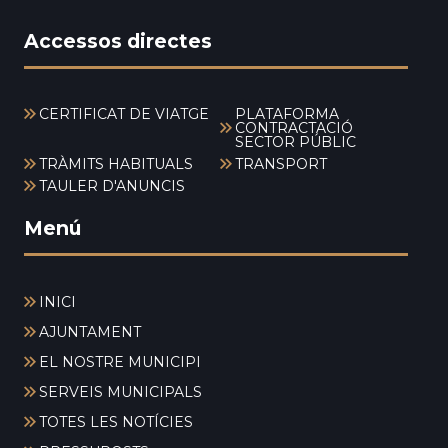
Accessos directes
CERTIFICAT DE VIATGE
PLATAFORMA
CONTRACTACIÓ
SECTOR PÚBLIC
TRÀMITS HABITUALS
TRANSPORT
TAULER D'ANUNCIS
Menú
INICI
AJUNTAMENT
EL NOSTRE MUNICIPI
SERVEIS MUNICIPALS
TOTES LES NOTÍCIES