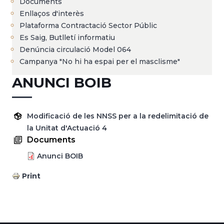
Documents
Enllaços d'interès
Plataforma Contractació Sector Públic
Es Saig, Butlletí informatiu
Denúncia circulació Model 064
Campanya "No hi ha espai per el masclisme"
ANUNCI BOIB
Modificació de les NNSS per a la redelimitació de
la Unitat d'Actuació 4
Documents
Anunci BOIB
Print