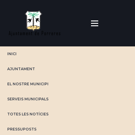
Vés
al
contingut
INICI
AJUNTAMENT
EL NOSTRE MUNICIPI
SERVEIS MUNICIPALS
TOTES LES NOTÍCIES
PRESSUPOSTS