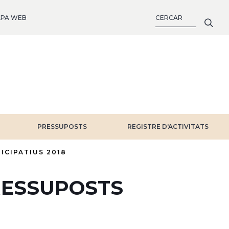
CERCA
PA WEB
PRESSUPOSTS
REGISTRE D'ACTIVITATS
ICIPATIUS 2018
RESSUPOSTS