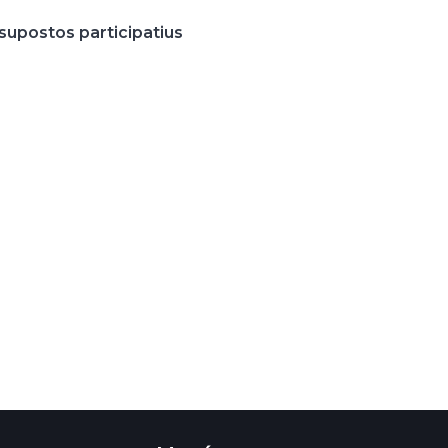
supostos participatius