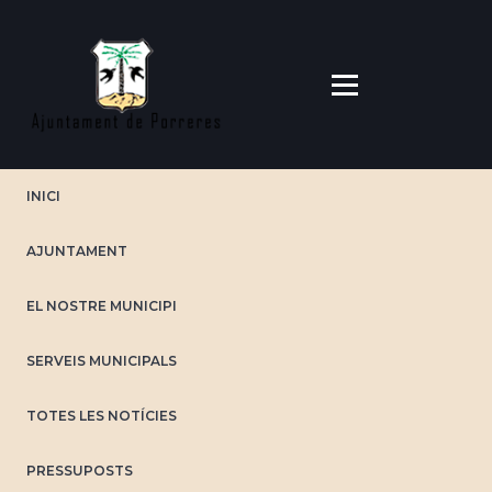
Vés
al
contingut
INICI
AJUNTAMENT
EL NOSTRE MUNICIPI
SERVEIS MUNICIPALS
TOTES LES NOTÍCIES
PRESSUPOSTS