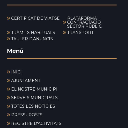
CERTIFICAT DE VIATGE
PLATAFORMA
CONTRACTACIÓ
SECTOR PÚBLIC
TRÀMITS HABITUALS
TRANSPORT
TAULER D'ANUNCIS
Menú
INICI
AJUNTAMENT
EL NOSTRE MUNICIPI
SERVEIS MUNICIPALS
TOTES LES NOTÍCIES
PRESSUPOSTS
REGISTRE D'ACTIVITATS