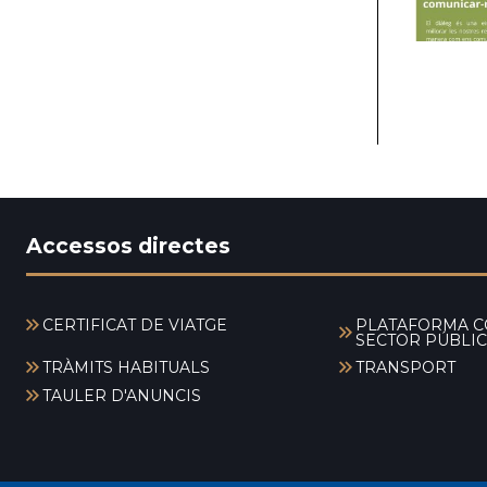
Accessos directes
CERTIFICAT DE VIATGE
PLATAFORMA C
SECTOR PÚBLIC
TRÀMITS HABITUALS
TRANSPORT
TAULER D'ANUNCIS