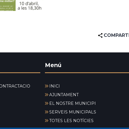
COMPART
Menú
ONTRACTACIÓ
INICI
AJUNTAMENT
EL NOSTRE MUNICIPI
SERVEIS MUNICIPALS
TOTES LES NOTÍCIES