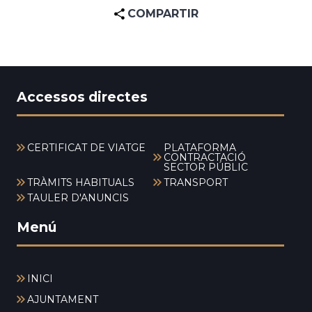
COMPARTIR
Accessos directes
CERTIFICAT DE VIATGE
PLATAFORMA
CONTRACTACIÓ
SECTOR PÚBLIC
TRÀMITS HABITUALS
TRANSPORT
TAULER D'ANUNCIS
Menú
INICI
AJUNTAMENT