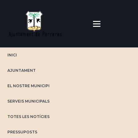
Vés
al
contingut
INICI
AJUNTAMENT
EL NOSTRE MUNICIPI
SERVEIS MUNICIPALS
TOTES LES NOTÍCIES
PRESSUPOSTS