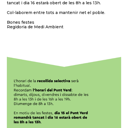
tancat i dia 16 estarà obert de les 8h a les 13h.
Col-laborem entre tots a mantenir net el poble.
Bones festes
Regidoria de Medi Ambient