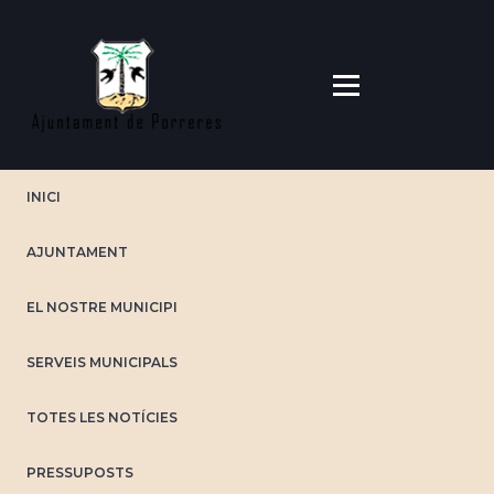
Vés
al
contingut
INICI
AJUNTAMENT
EL NOSTRE MUNICIPI
SERVEIS MUNICIPALS
TOTES LES NOTÍCIES
PRESSUPOSTS