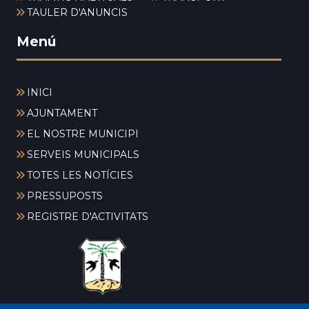
TAULER D'ANUNCIS
Menú
INICI
AJUNTAMENT
EL NOSTRE MUNICIPI
SERVEIS MUNICIPALS
TOTES LES NOTÍCIES
PRESSUPOSTS
REGISTRE D'ACTIVITATS