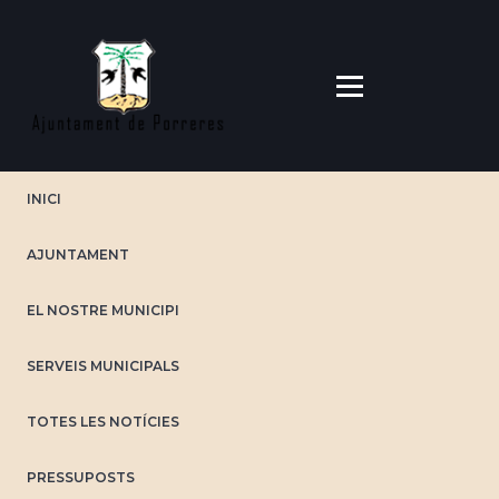
Vés
al
contingut
INICI
AJUNTAMENT
EL NOSTRE MUNICIPI
SERVEIS MUNICIPALS
TOTES LES NOTÍCIES
PRESSUPOSTS