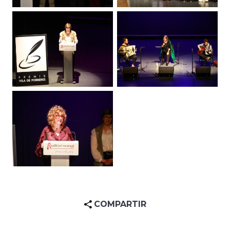
COMPARTIR