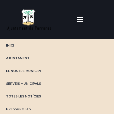
Vés
al
contingut
INICI
AJUNTAMENT
EL NOSTRE MUNICIPI
SERVEIS MUNICIPALS
TOTES LES NOTÍCIES
PRESSUPOSTS