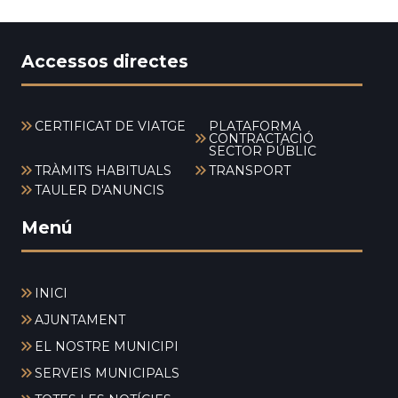
Accessos directes
CERTIFICAT DE VIATGE
PLATAFORMA
CONTRACTACIÓ
SECTOR PÚBLIC
TRÀMITS HABITUALS
TRANSPORT
TAULER D'ANUNCIS
Menú
INICI
AJUNTAMENT
EL NOSTRE MUNICIPI
SERVEIS MUNICIPALS