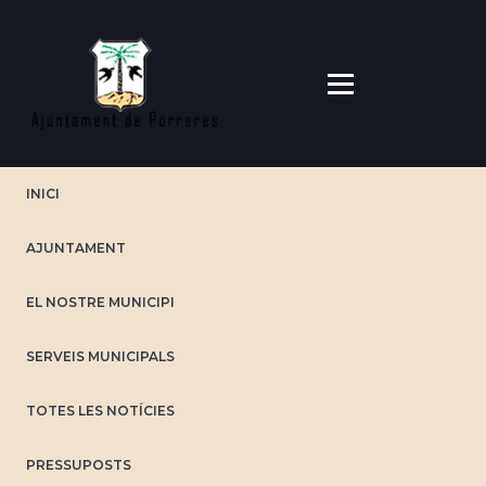
Vés
al
contingut
INICI
AJUNTAMENT
EL NOSTRE MUNICIPI
SERVEIS MUNICIPALS
TOTES LES NOTÍCIES
PRESSUPOSTS