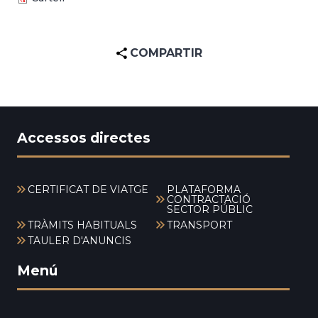
COMPARTIR
Accessos directes
CERTIFICAT DE VIATGE
PLATAFORMA
CONTRACTACIÓ
SECTOR PÚBLIC
TRÀMITS HABITUALS
TRANSPORT
TAULER D'ANUNCIS
Menú