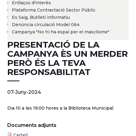
Enllaços d'interès
Plataforma Contractació Sector Públic
Es Saig, Butlletí informatiu
Denúncia circulació Model 064
Campanya "No hi ha espai per el masclisme"
PRESENTACIÓ DE LA
CAMPANYA ÈS UN MERDER
PERÒ ÉS LA TEVA
RESPONSABILITAT
07-Juny-2024
Dia 10 a les 19:00 hores a la Biblioteca Municipal.
Documents adjunts
Cartell