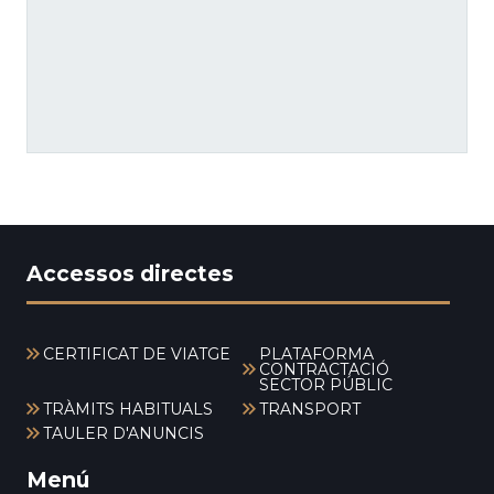
Accessos directes
CERTIFICAT DE VIATGE
PLATAFORMA
CONTRACTACIÓ
SECTOR PÚBLIC
TRÀMITS HABITUALS
TRANSPORT
TAULER D'ANUNCIS
Menú