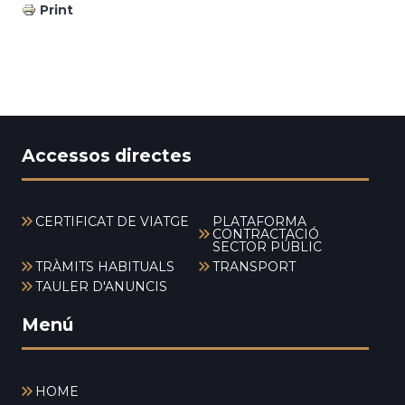
Print
Accessos directes
CERTIFICAT DE VIATGE
PLATAFORMA
CONTRACTACIÓ
SECTOR PÚBLIC
TRÀMITS HABITUALS
TRANSPORT
TAULER D'ANUNCIS
Menú
HOME