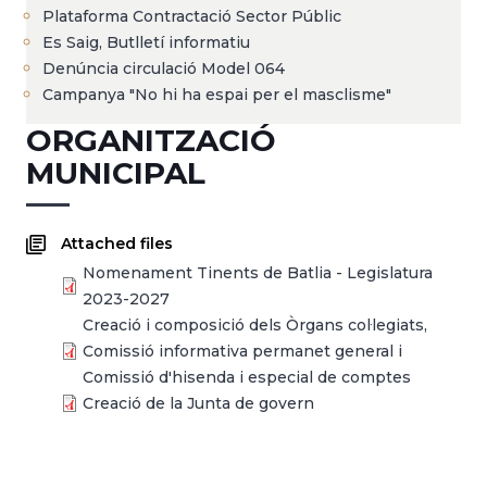
Plataforma Contractació Sector Públic
Es Saig, Butlletí informatiu
Denúncia circulació Model 064
Campanya "No hi ha espai per el masclisme"
ORGANITZACIÓ
MUNICIPAL
Attached files
Nomenament Tinents de Batlia - Legislatura
2023-2027
Creació i composició dels Òrgans col·legiats,
Comissió informativa permanet general i
Comissió d'hisenda i especial de comptes
Creació de la Junta de govern