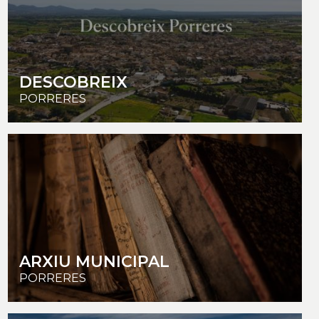
DESCOBREIX
PORRERES
ARXIU MUNICIPAL
PORRERES