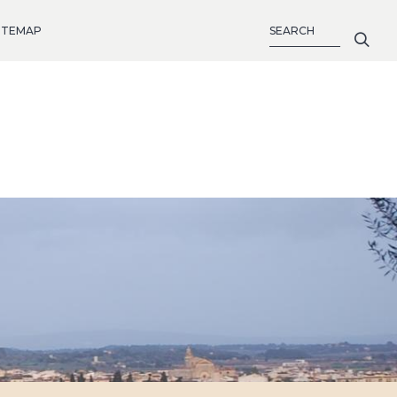
SEARCH
ITEMAP