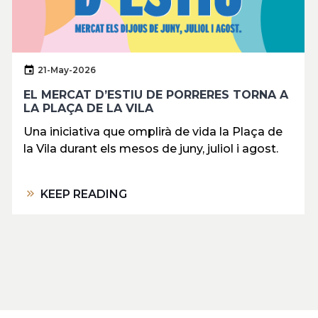
21-May-2026
EL MERCAT D’ESTIU DE PORRERES TORNA A
LA PLAÇA DE LA VILA
Una iniciativa que omplirà de vida la Plaça de
la Vila durant els mesos de juny, juliol i agost.
KEEP READING