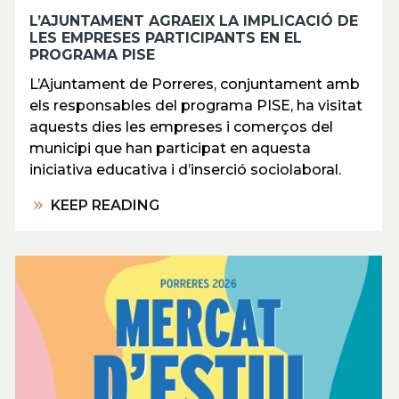
L’AJUNTAMENT AGRAEIX LA IMPLICACIÓ DE
LES EMPRESES PARTICIPANTS EN EL
PROGRAMA PISE
L’Ajuntament de Porreres, conjuntament amb
els responsables del programa PISE, ha visitat
aquests dies les empreses i comerços del
municipi que han participat en aquesta
iniciativa educativa i d’inserció sociolaboral.
KEEP READING