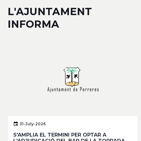
L'AJUNTAMENT
INFORMA
31-July-2026
S'AMPLIA EL TERMINI PER OPTAR A
L'ADJUDICACIÓ DEL BAR DE LA TORRADA