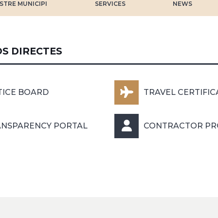
STRE MUNICIPI
SERVICES
NEWS
S DIRECTES
TICE BOARD
TRAVEL CERTIFIC
ANSPARENCY PORTAL
CONTRACTOR PR