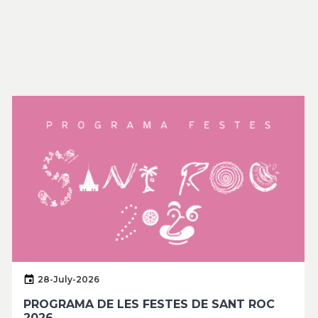
28-July-2026
PROGRAMA DE LES FESTES DE SANT ROC
2026