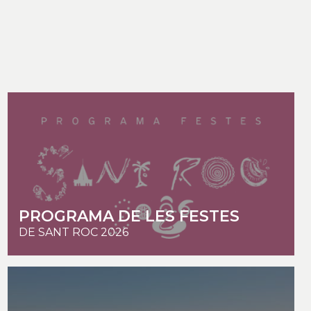
PROGRAMA DE LES FESTES
DE SANT ROC 2026