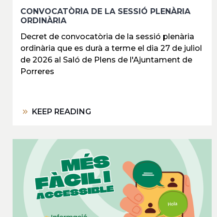
CONVOCATÒRIA DE LA SESSIÓ PLENÀRIA
ORDINÀRIA
Decret de convocatòria de la sessió plenària
ordinària que es durà a terme el dia 27 de juliol
de 2026 al Saló de Plens de l'Ajuntament de
Porreres
KEEP READING