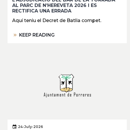
AL PARC DE N’HEREVETA 2026 I ES
RECTIFICA UNA ERRADA
Aquí teniu el Decret de Batlia compet.
KEEP READING
24-July-2026