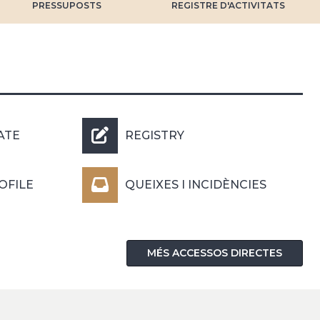
PRESSUPOSTS
REGISTRE D'ACTIVITATS
ATE
REGISTRY
OFILE
QUEIXES I INCIDÈNCIES
MÉS ACCESSOS DIRECTES