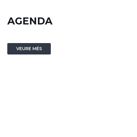
AGENDA
VEURE MÉS