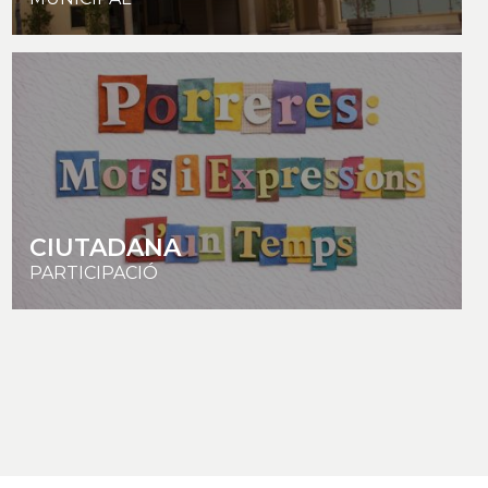
CIUTADANA
PARTICIPACIÓ