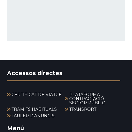
Accessos directes
CERTIFICAT DE VIATGE
PLATAFORMA
CONTRACTACIÓ
SECTOR PÚBLIC
TRÀMITS HABITUALS
TRANSPORT
TAULER D'ANUNCIS
Menú