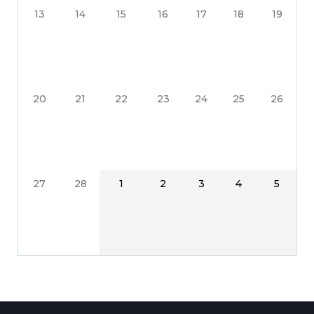
13
14
15
16
17
18
19
20
21
22
23
24
25
26
27
28
1
2
3
4
5