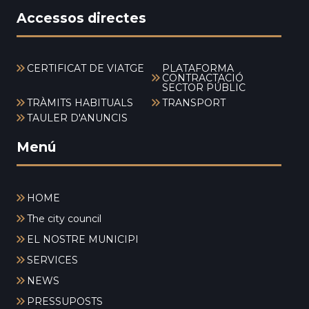
Accessos directes
CERTIFICAT DE VIATGE
PLATAFORMA
CONTRACTACIÓ
SECTOR PÚBLIC
TRÀMITS HABITUALS
TRANSPORT
TAULER D'ANUNCIS
Menú
HOME
The city council
EL NOSTRE MUNICIPI
SERVICES
NEWS
PRESSUPOSTS