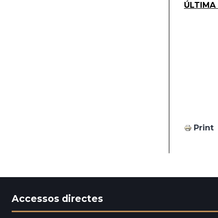
ÚLTIMA
Print
Accessos directes