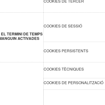
COOKIES DE TERCER
COOKIES DE SESSIÓ
EL TERMINI DE TEMPS
MANGUIN ACTIVADES
COOKIES PERSISTENTS
COOKIES TÈCNIQUES
COOKIES DE PERSONALITZACIÓ