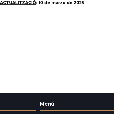
 ACTUALITZACIÓ
: 10 de marzo de 2025
Menú