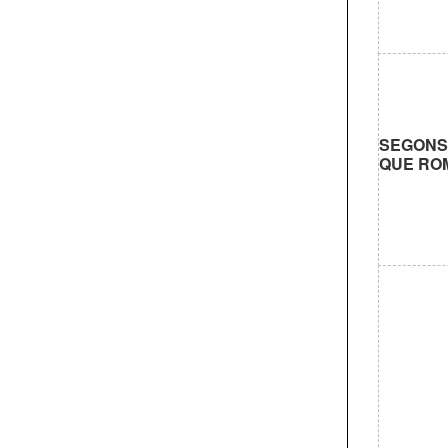
SEGONS 
QUE RO