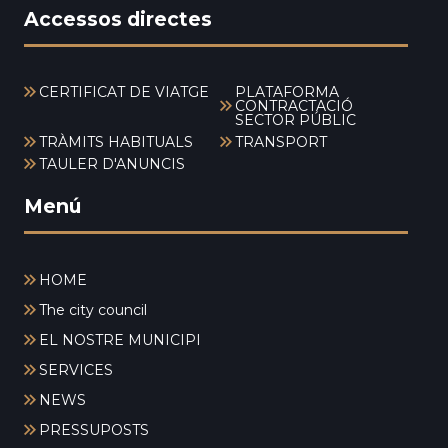
Accessos directes
CERTIFICAT DE VIATGE
PLATAFORMA
CONTRACTACIÓ
SECTOR PÚBLIC
TRÀMITS HABITUALS
TRANSPORT
TAULER D'ANUNCIS
Menú
HOME
The city council
EL NOSTRE MUNICIPI
SERVICES
NEWS
PRESSUPOSTS