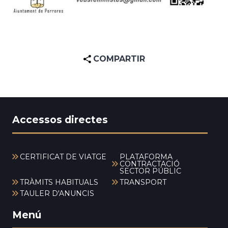
COMPARTIR
Accessos directes
CERTIFICAT DE VIATGE
PLATAFORMA
CONTRACTACIÓ
SECTOR PÚBLIC
TRÀMITS HABITUALS
TRANSPORT
TAULER D'ANUNCIS
Menú