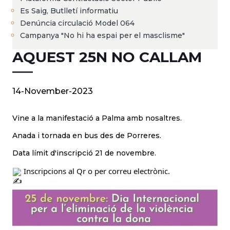
Es Saig, Butlletí informatiu
Denúncia circulació Model 064
Campanya "No hi ha espai per el masclisme"
AQUEST 25N NO CALLAM
14-November-2023
Vine a la manifestació a Palma amb nosaltres.
Anada i tornada en bus des de Porreres.
Data límit d'inscripció 21 de novembre.
 Inscripcions al Qr o per correu electrònic.