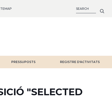
SEARCH
ITEMAP
PRESSUPOSTS
REGISTRE D'ACTIVITATS
SICIÓ "SELECTED