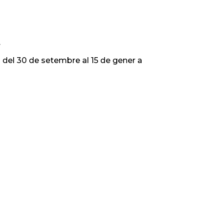
.
s del 30 de setembre al 15 de gener a