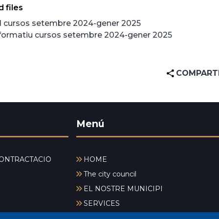
 files
ll cursos setembre 2024-gener 2025
informatiu cursos setembre 2024-gener 2025
COMPART
Menú
ONTRACTACIÓ
HOME
The city council
EL NOSTRE MUNICIPI
SERVICES
NEWS