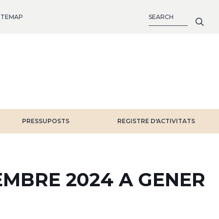
SEARCH
ITEMAP
PRESSUPOSTS
REGISTRE D'ACTIVITATS
EMBRE 2024 A GENER